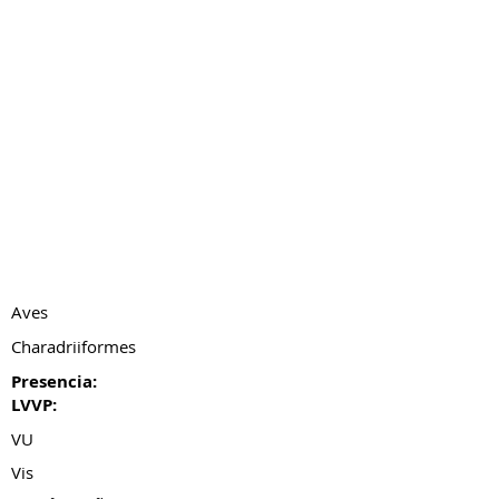
Aves
Charadriiformes
Presencia:
LVVP:
VU
Vis