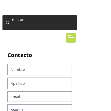
Contacto