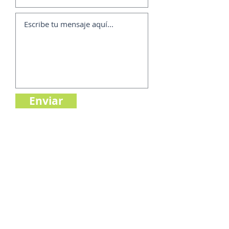
Enviar
Proyecto financiado por: