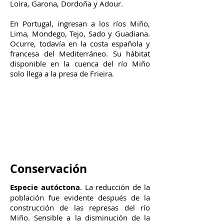
Loira, Garona, Dordoña y Adour.
En Portugal, ingresan a los ríos Miño,
Lima, Mondego, Tejo, Sado y Guadiana.
Ocurre, todavía en la costa española y
francesa del Mediterráneo. Su hábitat
disponible en la cuenca del río Miño
solo llega a la presa de Frieira.
Conservación
Especie autóctona
. La reducción de la
población fue evidente después de la
construcción de las represas del río
Miño. Sensible a la disminución de la