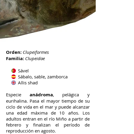
Orden:
Clupeiformes
Familia:
Clupeidae
Sável
Sábalo, sable, zamborca
Allis shad
Especie
anádroma
, pelágica y
eurihalina. Pasa el mayor tiempo de su
ciclo de vida en el mar y puede alcanzar
una edad máxima de 10 años. Los
adultos entran en el río Miño a partir de
febrero y finalizan el período de
reproducción en agosto.