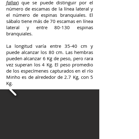
fallax
)
que se puede distinguir por el
número de escamas de la línea lateral y
el número de espinas branquiales. El
sábalo tiene más de 70 escamas en línea
lateral y entre 80-130 espinas
branquiales.
La longitud varía entre 35-40 cm y
puede alcanzar los 80 cm. Las hembras
pueden alcanzar 6 Kg de peso, pero rara
vez superan los 4 Kg. El peso promedio
de los especímenes capturados en el río
Minho es de alrededor de 2.7 Kg, con 5
Kg.