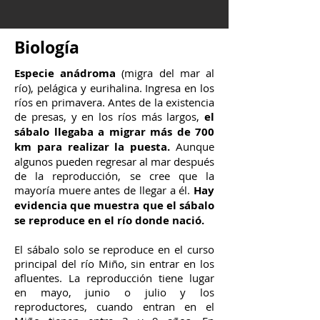
Biología
Especie anádroma
(migra del mar al
río), pelágica y eurihalina. Ingresa en los
ríos en primavera. Antes de la existencia
de presas, y en los ríos más largos,
el
sábalo llegaba a migrar más de 700
km para realizar la puesta.
Aunque
algunos pueden regresar al mar después
de la reproducción, se cree que la
mayoría muere antes de llegar a él.
Hay
evidencia que muestra que el sábalo
se reproduce en el río donde nació.
El sábalo solo se reproduce en el curso
principal del río Miño, sin entrar en los
afluentes. La reproducción tiene lugar
en mayo, junio o julio y los
reproductores, cuando entran en el