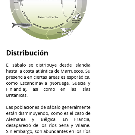
Distribución
El sábalo se distribuye desde Islandia
hasta la costa atlántica de Marruecos. Su
presencia en ciertas áreas es esporádica,
como Escandinavia (Noruega, Suecia y
Finlandia), así como en las Islas
Británicas.
Las poblaciones de sábalo generalmente
están disminuyendo, como es el caso de
Alemania y Bélgica. En Francia,
desapareció de los ríos Sena y Vilaine.
Sin embargo, son abundantes en los ríos