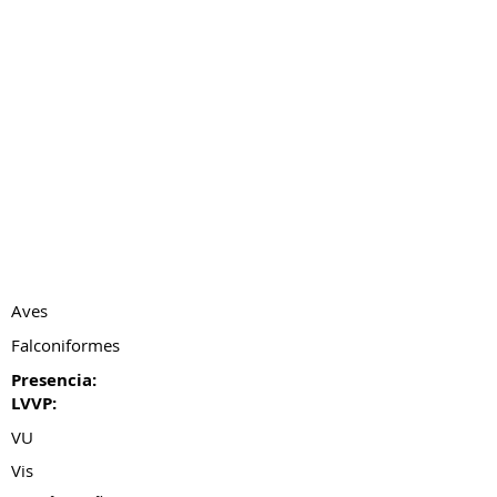
Aves
Falconiformes
Presencia:
LVVP:
VU
Vis