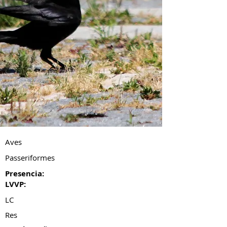
Aves
Passeriformes
Presencia:
LVVP:
LC
Res