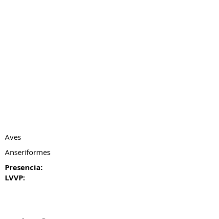
Aves
Anseriformes
Presencia:
LVVP: