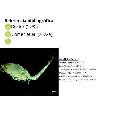
Referencia bibliográfica
Dexter (1992)
Gomes et al. (2022a)