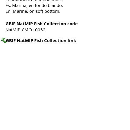
Es: Marina, en fondo blando.
En: Marine, on soft bottom.
GBIF NatMIP Fish Collection code
NatMIP-CMCu-0052
GBIF NatMIP Fish Collection link