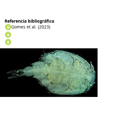
Referencia bibliográfica
Gomes et al. (2023)