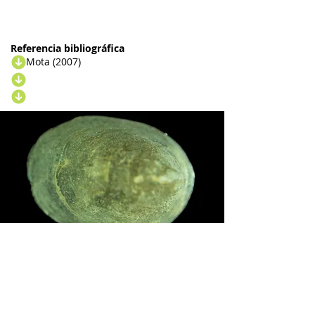
Referencia bibliográfica
Mota (2007)