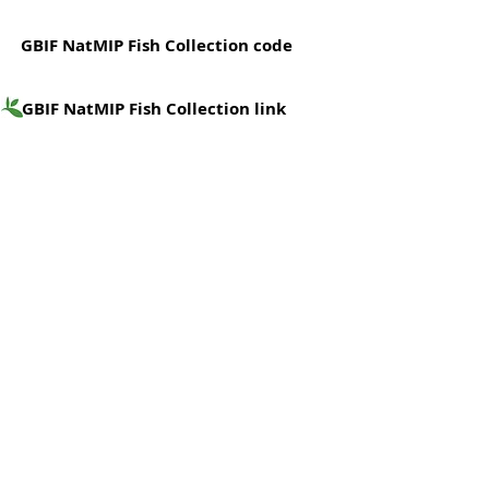
GBIF NatMIP Fish Collection code
GBIF NatMIP Fish Collection link