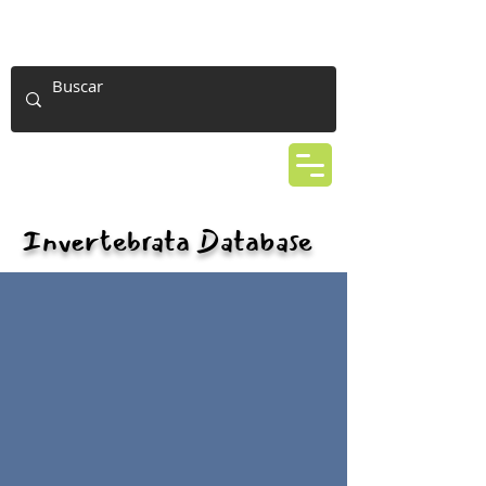
Invertebrata Database