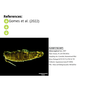
References:
Gomes et al. (2022)