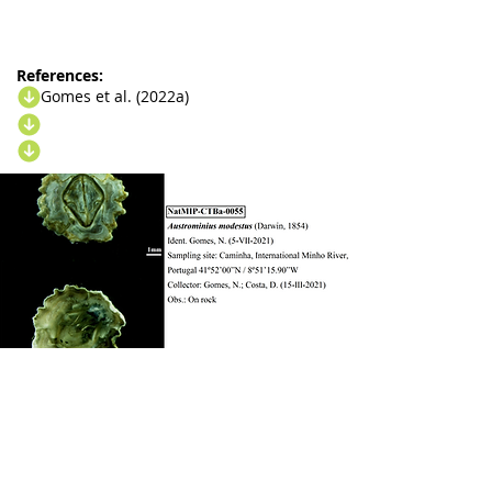
References:
Gomes et al. (2022a)