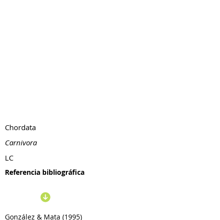
Chordata
Carnivora
LC
Referencia bibliográfica
González & Mata (1995)