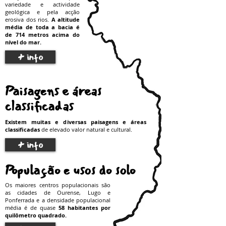
variedade e actividade
geológica e pela acção
erosiva dos rios.
A altitude
média de toda a bacia é
de 714 metros acima do
nível do mar.
+ info
Paisagens e áreas
classificadas
Existem muitas e diversas paisagens e áreas
classificadas
de elevado valor natural e cultural.
+ info
População e usos do solo
Os maiores centros populacionais são
as cidades de Ourense, Lugo e
Ponferrada e a densidade populacional
média é de quase
58 habitantes por
quilômetro quadrado.