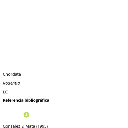
Chordata
Rodentia
LC
Referencia bibliográfica
González & Mata (1995)