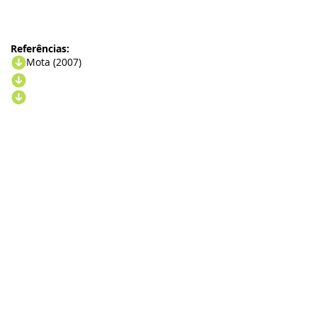
Referências:
Mota (2007)