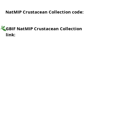
NatMIP Crustacean Collection code:
GBIF NatMIP Crustacean Collection
link: