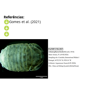
Referências:
Gomes et al. (2021)