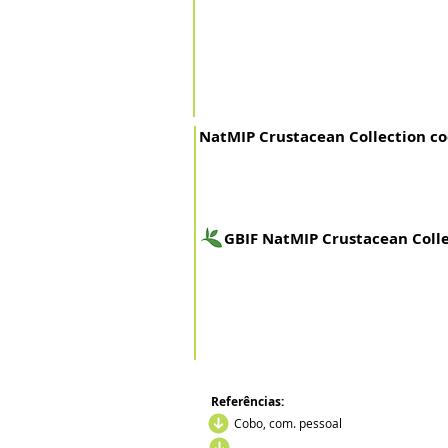
NatMIP Crustacean Collection co
GBIF NatMIP Crustacean Colle
Referências:
Cobo, com. pessoal