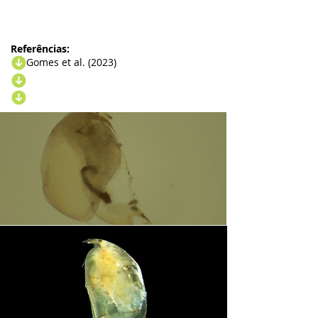
Referências:
Gomes et al. (2023)