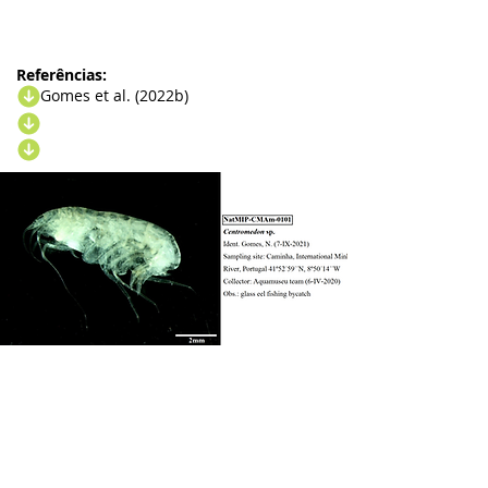
Referências:
Gomes et al. (2022b)