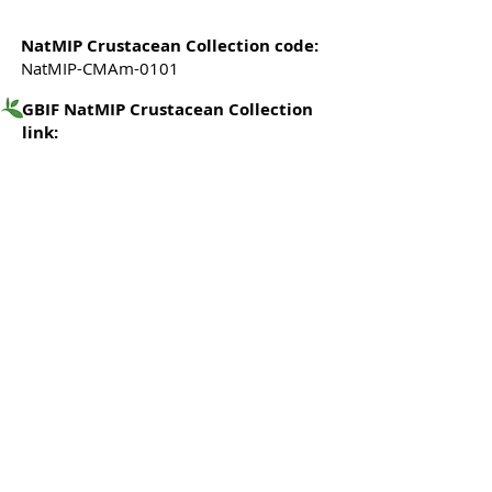
NatMIP Crustacean Collection code:
NatMIP-CMAm-0101
GBIF NatMIP Crustacean Collection
link: