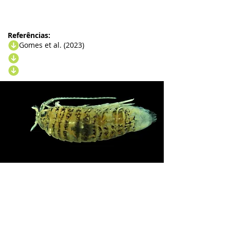
Referências:
Gomes et al. (2023)