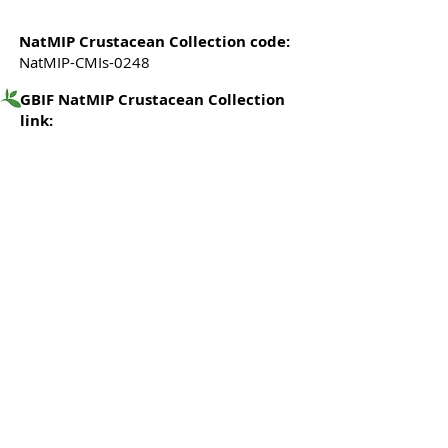
NatMIP Crustacean Collection code:
NatMIP-CMIs-0248
GBIF NatMIP Crustacean Collection
link: