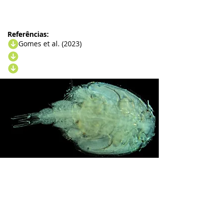
Referências:
Gomes et al. (2023)